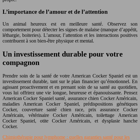
L’importance de l’amour et de l’attention
Un animal heureux est en meilleure santé. Observez son
comportement pour détecter les signes de malaise (manque d’appétit,
léthargie, boiteries). L’amour, l’attention et les interactions positives
contribuent à son bien-être physique et mental.
Un investissement durable pour votre
compagnon
Prendre soin de la santé de votre American Cocker Spaniel est un
investissement durable, tant sur le plan financier qu’émotionnel. En
agissant proactivement et en prenant soin de sa santé au quotidien,
vous lui offrirez une vie longue, heureuse et épanouissante. Pensez
American Cocker Spaniel santé, assurance chien Cocker Américain,
maladies American Cocker Spaniel, prédispositions génétiques
Cocker, couverture santé chien race, prix assurance Cocker
Américain, vétérinaire Cocker Américain, toilettage American
Cocker Spaniel, otite Cocker Américain, et dysplasie hanche
Cocker.
Chimiothérapie pour lymphome : quelles garanties santé pour les