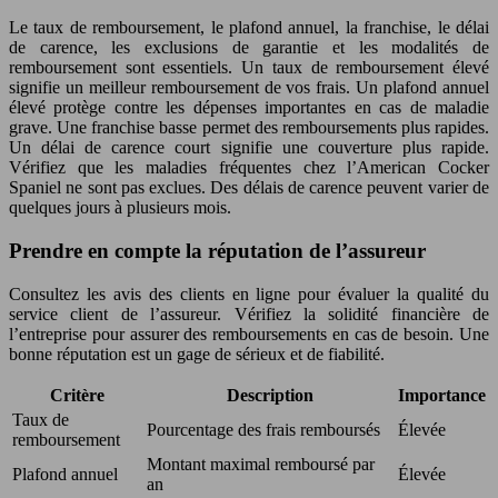
Le taux de remboursement, le plafond annuel, la franchise, le délai
de carence, les exclusions de garantie et les modalités de
remboursement sont essentiels. Un taux de remboursement élevé
signifie un meilleur remboursement de vos frais. Un plafond annuel
élevé protège contre les dépenses importantes en cas de maladie
grave. Une franchise basse permet des remboursements plus rapides.
Un délai de carence court signifie une couverture plus rapide.
Vérifiez que les maladies fréquentes chez l’American Cocker
Spaniel ne sont pas exclues. Des délais de carence peuvent varier de
quelques jours à plusieurs mois.
Prendre en compte la réputation de l’assureur
Consultez les avis des clients en ligne pour évaluer la qualité du
service client de l’assureur. Vérifiez la solidité financière de
l’entreprise pour assurer des remboursements en cas de besoin. Une
bonne réputation est un gage de sérieux et de fiabilité.
Critère
Description
Importance
Taux de
Pourcentage des frais remboursés
Élevée
remboursement
Montant maximal remboursé par
Plafond annuel
Élevée
an