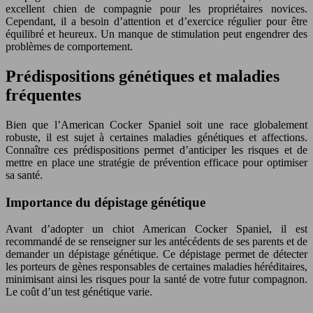
excellent chien de compagnie pour les propriétaires novices.
Cependant, il a besoin d’attention et d’exercice régulier pour être
équilibré et heureux. Un manque de stimulation peut engendrer des
problèmes de comportement.
Prédispositions génétiques et maladies
fréquentes
Bien que l’American Cocker Spaniel soit une race globalement
robuste, il est sujet à certaines maladies génétiques et affections.
Connaître ces prédispositions permet d’anticiper les risques et de
mettre en place une stratégie de prévention efficace pour optimiser
sa santé.
Importance du dépistage génétique
Avant d’adopter un chiot American Cocker Spaniel, il est
recommandé de se renseigner sur les antécédents de ses parents et de
demander un dépistage génétique. Ce dépistage permet de détecter
les porteurs de gènes responsables de certaines maladies héréditaires,
minimisant ainsi les risques pour la santé de votre futur compagnon.
Le coût d’un test génétique varie.