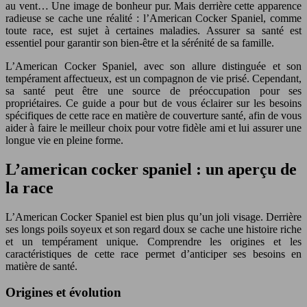
au vent… Une image de bonheur pur. Mais derrière cette apparence
radieuse se cache une réalité : l’American Cocker Spaniel, comme
toute race, est sujet à certaines maladies. Assurer sa santé est
essentiel pour garantir son bien-être et la sérénité de sa famille.
L’American Cocker Spaniel, avec son allure distinguée et son
tempérament affectueux, est un compagnon de vie prisé. Cependant,
sa santé peut être une source de préoccupation pour ses
propriétaires. Ce guide a pour but de vous éclairer sur les besoins
spécifiques de cette race en matière de couverture santé, afin de vous
aider à faire le meilleur choix pour votre fidèle ami et lui assurer une
longue vie en pleine forme.
L’american cocker spaniel : un aperçu de
la race
L’American Cocker Spaniel est bien plus qu’un joli visage. Derrière
ses longs poils soyeux et son regard doux se cache une histoire riche
et un tempérament unique. Comprendre les origines et les
caractéristiques de cette race permet d’anticiper ses besoins en
matière de santé.
Origines et évolution