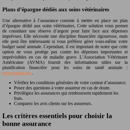
Plans d’épargne dédiés aux soins vétérinaires
Une alternative à l’assurance consiste à mettre en place un plan
d’épargne dédié aux soins vétérinaires. Cette solution vous permet
de constituer une réserve d’argent pour faire face aux dépenses
imprévues. Elle nécessite une discipline financière rigoureuse, mais
elle peut être intéressante si vous préférez gérer vous-même votre
budget santé animale. Cependant, il est important de noter que cette
option ne vous protège pas contre les dépenses importantes et
imprévisibles en cas de maladie grave. L’Association Vétérinaire
Américaine (AVMA) fournit des informations utiles sur la
planification financière pour les soins de santé animale :
www.avma.org
.
Vérifiez les conditions générales de votre contrat d’assurance.
Posez des questions à votre assureur en cas de doute.
Privilégiez les assurances qui remboursent rapidement les
frais.
Comparez les avis clients sur les assureurs.
Les critères essentiels pour choisir la
bonne assurance