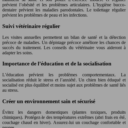
prévient l’obésité et les problèmes articulaires. L’hygiène bucco-
dentaire prévient les maladies parodontales. Le toilettage régulier
prévient les problèmes de peau et les infections.
Suivi vétérinaire régulier
Les visites annuelles permettent un bilan de santé et la détection
précoce de maladies. Un dépistage précoce améliore les chances de
succès du traitement. Les conseils du vétérinaire vous aideront à
adapter les soins.
Importance de l’éducation et de la socialisation
L’éducation prévient les problèmes comportementaux. La
socialisation réduit le stress et l’anxiété. Un chien bien éduqué et
socialisé est plus équilibré et moins sujet aux problèmes de santé liés
au stress.
Créer un environnement sain et sécurisé
Évitez les dangers domestiques (plantes toxiques, produits
chimiques). Protégez-le des températures extrêmes (abri frais en été,
couchage chaud en hiver). Assurez-lui un couchage confortable et
propre.