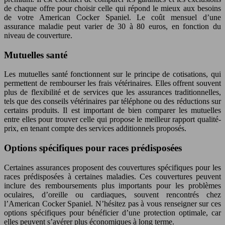
de chaque offre pour choisir celle qui répond le mieux aux besoins
de votre American Cocker Spaniel. Le coût mensuel d’une
assurance maladie peut varier de 30 à 80 euros, en fonction du
niveau de couverture.
Mutuelles santé
Les mutuelles santé fonctionnent sur le principe de cotisations, qui
permettent de rembourser les frais vétérinaires. Elles offrent souvent
plus de flexibilité et de services que les assurances traditionnelles,
tels que des conseils vétérinaires par téléphone ou des réductions sur
certains produits. Il est important de bien comparer les mutuelles
entre elles pour trouver celle qui propose le meilleur rapport qualité-
prix, en tenant compte des services additionnels proposés.
Options spécifiques pour races prédisposées
Certaines assurances proposent des couvertures spécifiques pour les
races prédisposées à certaines maladies. Ces couvertures peuvent
inclure des remboursements plus importants pour les problèmes
oculaires, d’oreille ou cardiaques, souvent rencontrés chez
l’American Cocker Spaniel. N’hésitez pas à vous renseigner sur ces
options spécifiques pour bénéficier d’une protection optimale, car
elles peuvent s’avérer plus économiques à long terme.