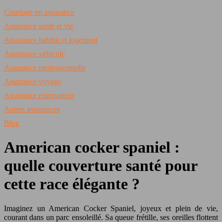
Courtage en assurance
Assurance santé et vie
Assurance habitat et logement
Assurance véhicule
Assurance professionnelle
Assurance voyage
Assurance emprunteur
Autres assurances
Blog
American cocker spaniel :
quelle couverture santé pour
cette race élégante ?
Imaginez un American Cocker Spaniel, joyeux et plein de vie,
courant dans un parc ensoleillé. Sa queue frétille, ses oreilles flottent