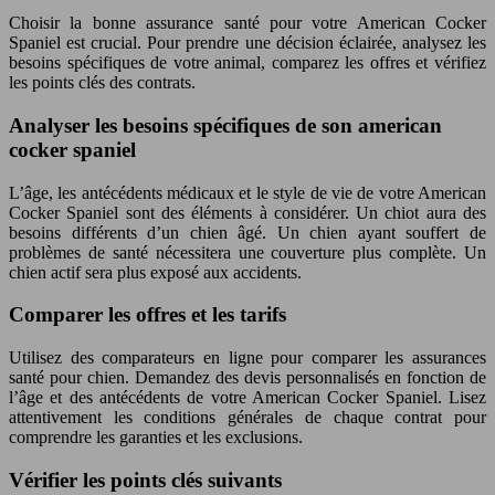
Choisir la bonne assurance santé pour votre American Cocker
Spaniel est crucial. Pour prendre une décision éclairée, analysez les
besoins spécifiques de votre animal, comparez les offres et vérifiez
les points clés des contrats.
Analyser les besoins spécifiques de son american
cocker spaniel
L’âge, les antécédents médicaux et le style de vie de votre American
Cocker Spaniel sont des éléments à considérer. Un chiot aura des
besoins différents d’un chien âgé. Un chien ayant souffert de
problèmes de santé nécessitera une couverture plus complète. Un
chien actif sera plus exposé aux accidents.
Comparer les offres et les tarifs
Utilisez des comparateurs en ligne pour comparer les assurances
santé pour chien. Demandez des devis personnalisés en fonction de
l’âge et des antécédents de votre American Cocker Spaniel. Lisez
attentivement les conditions générales de chaque contrat pour
comprendre les garanties et les exclusions.
Vérifier les points clés suivants