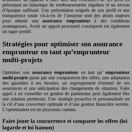
présentant un historique de remboursements réguliers et un niveau
d’épargne suffisant. Une présentation soignée de son profil et une
transparence totale vis-à-vis de l’assureur sont des atouts majeurs
pour obtenir une
assurance emprunteur
à des conditions
avantageuses. Avoir un apport personnel conséquent est également
un signe positif.
Stratégies pour optimiser son assurance
emprunteur en tant qu’emprunteur
multi-projets
Optimiser son
assurance emprunteur
en tant qu’
emprunteur
multi-projets
passe par une comparaison des offres, une adaptation
des garanties à ses besoins, un regroupement éventuel de ses
assurances et une anticipation des changements de situation. Faire
appel à un conseiller en gestion de patrimoine peut également être
une solution pertinente. Une stratégie proactive et personnalisée est
la clé d’une couverture optimale et d’une gestion financière sereine.
L’optimisation est un processus continu.
Faire jouer la concurrence et comparer les offres (loi
lagarde et loi hamon)