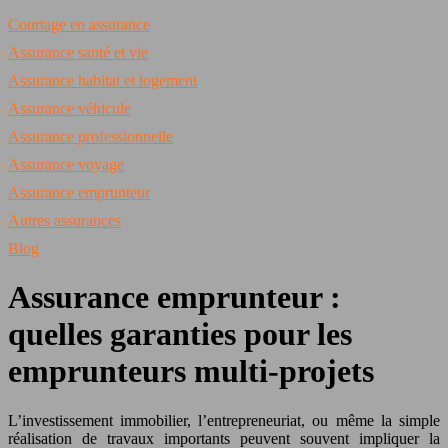
Courtage en assurance
Assurance santé et vie
Assurance habitat et logement
Assurance véhicule
Assurance professionnelle
Assurance voyage
Assurance emprunteur
Autres assurances
Blog
Assurance emprunteur :
quelles garanties pour les
emprunteurs multi-projets
L’investissement immobilier, l’entrepreneuriat, ou même la simple
réalisation de travaux importants peuvent souvent impliquer la