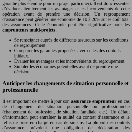
garantie plus étendue pour un projet particulier). Il est donc essentiel
d’évaluer attentivement les avantages et les inconvénients de cette
opération avant de prendre une décision. Un regroupement
d’assurance peut générer une économie de 10 à 20% sur le coût total
des assurances. Cette économie peut être significative pour les
emprunteurs multi-projets
.
Se renseigner auprès de différents assureurs sur les conditions
de regroupement.
Comparer les garanties proposées avec celles des contrats
initiaux.
Évaluer les avantages et les inconvénients du regroupement.
Simuler les économies potentielles avant de prendre une
décision.
Anticiper les changements de situation personnelle et
professionnelle
Il est important de mettre à jour son
assurance emprunteur
en cas
de changement de situation personnelle ou professionnelle
(changement de profession, de situation familiale, etc.). Un défaut
d’information peut entraîner la nullité du contrat d’assurance et le
refus de prise en charge en cas de sinistre. La plupart des contrats
d’assurance prévoient une obligation de déclaration des