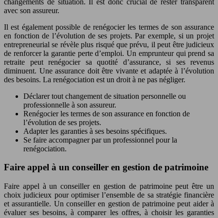
changements de situation. Il est donc crucial de rester transparent
avec son assureur.
Il est également possible de renégocier les termes de son assurance
en fonction de l’évolution de ses projets. Par exemple, si un projet
entrepreneurial se révèle plus risqué que prévu, il peut être judicieux
de renforcer la garantie perte d’emploi. Un emprunteur qui prend sa
retraite peut renégocier sa quotité d’assurance, si ses revenus
diminuent. Une assurance doit être vivante et adaptée à l’évolution
des besoins. La renégociation est un droit à ne pas négliger.
Déclarer tout changement de situation personnelle ou
professionnelle à son assureur.
Renégocier les termes de son assurance en fonction de
l’évolution de ses projets.
Adapter les garanties à ses besoins spécifiques.
Se faire accompagner par un professionnel pour la
renégociation.
Faire appel à un conseiller en gestion de patrimoine
Faire appel à un conseiller en gestion de patrimoine peut être un
choix judicieux pour optimiser l’ensemble de sa stratégie financière
et assurantielle. Un conseiller en gestion de patrimoine peut aider à
évaluer ses besoins, à comparer les offres, à choisir les garanties