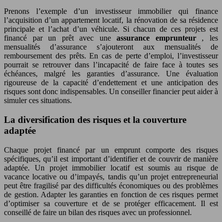
Prenons l’exemple d’un investisseur immobilier qui finance
l’acquisition d’un appartement locatif, la rénovation de sa résidence
principale et l’achat d’un véhicule. Si chacun de ces projets est
financé par un prêt avec une
assurance emprunteur
, les
mensualités d’assurance s’ajouteront aux mensualités de
remboursement des prêts. En cas de perte d’emploi, l’investisseur
pourrait se retrouver dans l’incapacité de faire face à toutes ses
échéances, malgré les garanties d’assurance. Une évaluation
rigoureuse de la capacité d’endettement et une anticipation des
risques sont donc indispensables. Un conseiller financier peut aider à
simuler ces situations.
La diversification des risques et la couverture
adaptée
Chaque projet financé par un emprunt comporte des risques
spécifiques, qu’il est important d’identifier et de couvrir de manière
adaptée. Un projet immobilier locatif est soumis au risque de
vacance locative ou d’impayés, tandis qu’un projet entrepreneurial
peut être fragilisé par des difficultés économiques ou des problèmes
de gestion. Adapter les garanties en fonction de ces risques permet
d’optimiser sa couverture et de se protéger efficacement. Il est
conseillé de faire un bilan des risques avec un professionnel.