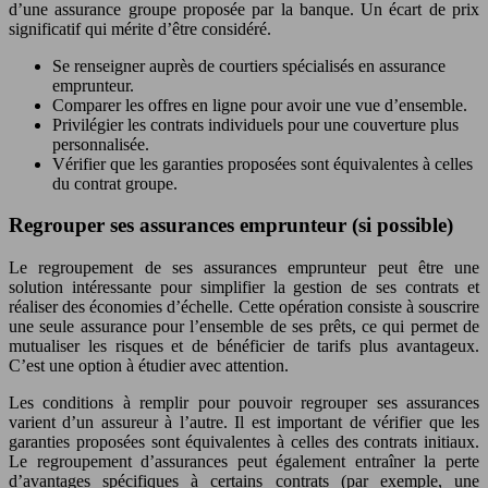
d’une assurance groupe proposée par la banque. Un écart de prix
significatif qui mérite d’être considéré.
Se renseigner auprès de courtiers spécialisés en assurance
emprunteur.
Comparer les offres en ligne pour avoir une vue d’ensemble.
Privilégier les contrats individuels pour une couverture plus
personnalisée.
Vérifier que les garanties proposées sont équivalentes à celles
du contrat groupe.
Regrouper ses assurances emprunteur (si possible)
Le regroupement de ses assurances emprunteur peut être une
solution intéressante pour simplifier la gestion de ses contrats et
réaliser des économies d’échelle. Cette opération consiste à souscrire
une seule assurance pour l’ensemble de ses prêts, ce qui permet de
mutualiser les risques et de bénéficier de tarifs plus avantageux.
C’est une option à étudier avec attention.
Les conditions à remplir pour pouvoir regrouper ses assurances
varient d’un assureur à l’autre. Il est important de vérifier que les
garanties proposées sont équivalentes à celles des contrats initiaux.
Le regroupement d’assurances peut également entraîner la perte
d’avantages spécifiques à certains contrats (par exemple, une