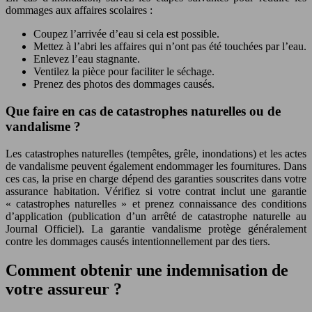
dommages aux affaires scolaires :
Coupez l’arrivée d’eau si cela est possible.
Mettez à l’abri les affaires qui n’ont pas été touchées par l’eau.
Enlevez l’eau stagnante.
Ventilez la pièce pour faciliter le séchage.
Prenez des photos des dommages causés.
Que faire en cas de catastrophes naturelles ou de
vandalisme ?
Les catastrophes naturelles (tempêtes, grêle, inondations) et les actes
de vandalisme peuvent également endommager les fournitures. Dans
ces cas, la prise en charge dépend des garanties souscrites dans votre
assurance habitation. Vérifiez si votre contrat inclut une garantie
« catastrophes naturelles » et prenez connaissance des conditions
d’application (publication d’un arrêté de catastrophe naturelle au
Journal Officiel). La garantie vandalisme protège généralement
contre les dommages causés intentionnellement par des tiers.
Comment obtenir une indemnisation de
votre assureur ?