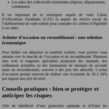
Les aides des collectivités territoriales (régions, départements,
communes).
Il est important de se renseigner auprès de votre Caisse
d’Allocations Familiales (CAF) et auprès du service social de
l’établissement de votre enfant pour connaître les critères d’éligibilité
à ces aides.
Acheter d’occasion ou reconditionné : une solution
économique
Pour limiter vos dépenses en matériel scolaire, vous pouvez vous
orienter vers le marché de l’occasion et du reconditionné. Plusieurs
sites web et magasins spécialisés proposent des manuels, des
ordinateurs portables ou des instruments de musique de seconde
main ou reconditionnés, souvent à des prix très attractifs. L’achat
d’occasion permet souvent de réaliser une économie de 30 à 50%
par rapport aux prix du neuf.
Conseils pratiques : bien se protéger et
anticiper les risques
Afin de bénéficier d’une protection optimale et d’éviter les