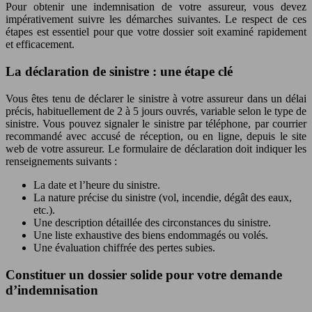
Pour obtenir une indemnisation de votre assureur, vous devez
impérativement suivre les démarches suivantes. Le respect de ces
étapes est essentiel pour que votre dossier soit examiné rapidement
et efficacement.
La déclaration de sinistre : une étape clé
Vous êtes tenu de déclarer le sinistre à votre assureur dans un délai
précis, habituellement de 2 à 5 jours ouvrés, variable selon le type de
sinistre. Vous pouvez signaler le sinistre par téléphone, par courrier
recommandé avec accusé de réception, ou en ligne, depuis le site
web de votre assureur. Le formulaire de déclaration doit indiquer les
renseignements suivants :
La date et l’heure du sinistre.
La nature précise du sinistre (vol, incendie, dégât des eaux,
etc.).
Une description détaillée des circonstances du sinistre.
Une liste exhaustive des biens endommagés ou volés.
Une évaluation chiffrée des pertes subies.
Constituer un dossier solide pour votre demande
d’indemnisation