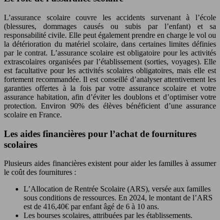
L’assurance scolaire couvre les accidents survenant à l’école
(blessures, dommages causés ou subis par l’enfant) et sa
responsabilité civile. Elle peut également prendre en charge le vol ou
la détérioration du matériel scolaire, dans certaines limites définies
par le contrat. L’assurance scolaire est obligatoire pour les activités
extrascolaires organisées par l’établissement (sorties, voyages). Elle
est facultative pour les activités scolaires obligatoires, mais elle est
fortement recommandée. Il est conseillé d’analyser attentivement les
garanties offertes à la fois par votre assurance scolaire et votre
assurance habitation, afin d’éviter les doublons et d’optimiser votre
protection. Environ 90% des élèves bénéficient d’une assurance
scolaire en France.
Les aides financières pour l’achat de fournitures
scolaires
Plusieurs aides financières existent pour aider les familles à assumer
le coût des fournitures :
L’Allocation de Rentrée Scolaire (ARS), versée aux familles
sous conditions de ressources. En 2024, le montant de l’ARS
est de 416,40€ par enfant âgé de 6 à 10 ans.
Les bourses scolaires, attribuées par les établissements.