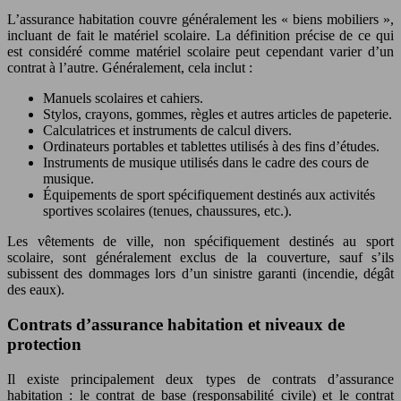
L’assurance habitation couvre généralement les « biens mobiliers »,
incluant de fait le matériel scolaire. La définition précise de ce qui
est considéré comme matériel scolaire peut cependant varier d’un
contrat à l’autre. Généralement, cela inclut :
Manuels scolaires et cahiers.
Stylos, crayons, gommes, règles et autres articles de papeterie.
Calculatrices et instruments de calcul divers.
Ordinateurs portables et tablettes utilisés à des fins d’études.
Instruments de musique utilisés dans le cadre des cours de
musique.
Équipements de sport spécifiquement destinés aux activités
sportives scolaires (tenues, chaussures, etc.).
Les vêtements de ville, non spécifiquement destinés au sport
scolaire, sont généralement exclus de la couverture, sauf s’ils
subissent des dommages lors d’un sinistre garanti (incendie, dégât
des eaux).
Contrats d’assurance habitation et niveaux de
protection
Il existe principalement deux types de contrats d’assurance
habitation : le contrat de base (responsabilité civile) et le contrat