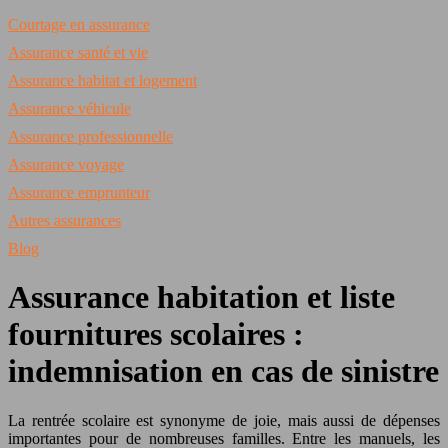
Courtage en assurance
Assurance santé et vie
Assurance habitat et logement
Assurance véhicule
Assurance professionnelle
Assurance voyage
Assurance emprunteur
Autres assurances
Blog
Assurance habitation et liste
fournitures scolaires :
indemnisation en cas de sinistre
La rentrée scolaire est synonyme de joie, mais aussi de dépenses
importantes pour de nombreuses familles. Entre les manuels, les