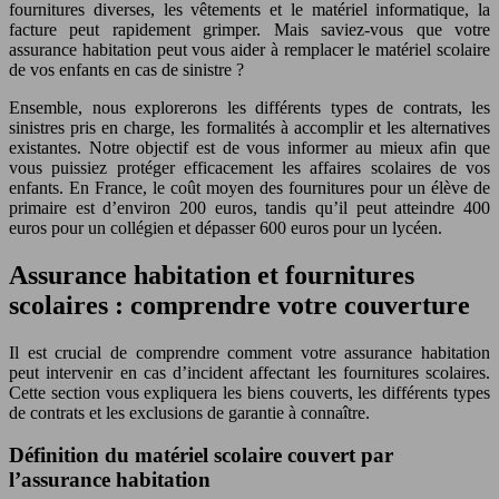
fournitures diverses, les vêtements et le matériel informatique, la
facture peut rapidement grimper. Mais saviez-vous que votre
assurance habitation peut vous aider à remplacer le matériel scolaire
de vos enfants en cas de sinistre ?
Ensemble, nous explorerons les différents types de contrats, les
sinistres pris en charge, les formalités à accomplir et les alternatives
existantes. Notre objectif est de vous informer au mieux afin que
vous puissiez protéger efficacement les affaires scolaires de vos
enfants. En France, le coût moyen des fournitures pour un élève de
primaire est d’environ 200 euros, tandis qu’il peut atteindre 400
euros pour un collégien et dépasser 600 euros pour un lycéen.
Assurance habitation et fournitures
scolaires : comprendre votre couverture
Il est crucial de comprendre comment votre assurance habitation
peut intervenir en cas d’incident affectant les fournitures scolaires.
Cette section vous expliquera les biens couverts, les différents types
de contrats et les exclusions de garantie à connaître.
Définition du matériel scolaire couvert par
l’assurance habitation