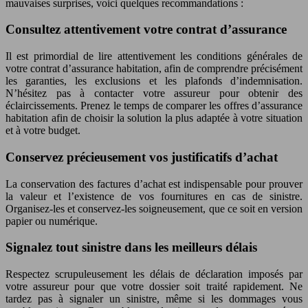
mauvaises surprises, voici quelques recommandations :
Consultez attentivement votre contrat d’assurance
Il est primordial de lire attentivement les conditions générales de
votre contrat d’assurance habitation, afin de comprendre précisément
les garanties, les exclusions et les plafonds d’indemnisation.
N’hésitez pas à contacter votre assureur pour obtenir des
éclaircissements. Prenez le temps de comparer les offres d’assurance
habitation afin de choisir la solution la plus adaptée à votre situation
et à votre budget.
Conservez précieusement vos justificatifs d’achat
La conservation des factures d’achat est indispensable pour prouver
la valeur et l’existence de vos fournitures en cas de sinistre.
Organisez-les et conservez-les soigneusement, que ce soit en version
papier ou numérique.
Signalez tout sinistre dans les meilleurs délais
Respectez scrupuleusement les délais de déclaration imposés par
votre assureur pour que votre dossier soit traité rapidement. Ne
tardez pas à signaler un sinistre, même si les dommages vous