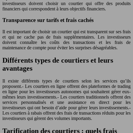
investisseurs doivent choisir un courtier qui offre des produits
financiers qui correspondent à leurs objectifs financiers.
Transparence sur tarifs et frais cachés
Il est important de choisir un courtier qui est transparent sur ses frais
et qui ne cache pas de frais supplémentaires. Les investisseurs
doivent connaître les coûts des transactions et les frais de
maintenance de compte pour éviter les surprises désagréables.
Différents types de courtiers et leurs
avantages
Il existe différents types de courtiers selon les services qu’ils
proposent.- Les courtiers en ligne offrent des plateformes de trading
en ligne pour les investisseurs autonomes qui souhaitent gérer eux-
mêmes leurs investissements.- Les courtiers traditionnels offrent des
services personnalisés et une assistance en direct pour les
investisseurs qui ont besoin d’aide pour gérer leurs investissements.-
Les courtiers à rabais offrent des frais de transactions réduits pour les
investisseurs qui gèrent des volumes importants.
Tarification des courtiers : quels frais