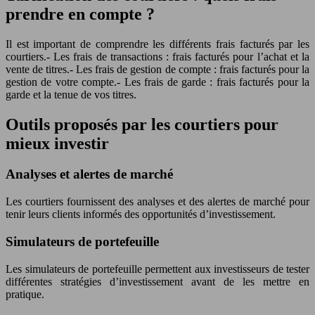
prendre en compte ?
Il est important de comprendre les différents frais facturés par les
courtiers.- Les frais de transactions : frais facturés pour l’achat et la
vente de titres.- Les frais de gestion de compte : frais facturés pour la
gestion de votre compte.- Les frais de garde : frais facturés pour la
garde et la tenue de vos titres.
Outils proposés par les courtiers pour
mieux investir
Analyses et alertes de marché
Les courtiers fournissent des analyses et des alertes de marché pour
tenir leurs clients informés des opportunités d’investissement.
Simulateurs de portefeuille
Les simulateurs de portefeuille permettent aux investisseurs de tester
différentes stratégies d’investissement avant de les mettre en
pratique.