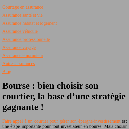
Courtage en assurance
Assurance santé et vie
Assurance habitat et logement
Assurance véhicule
Assurance professionnelle
Assurance voyage
Assurance emprunteur
Autres assurances
Blog
Bourse : bien choisir son
courtier, la base d’une stratégie
gagnante !
Faire appel à un courtier pour gérer son épargne-investissement
est
une étape importante pour tout investisseur en bourse. Mais choisir