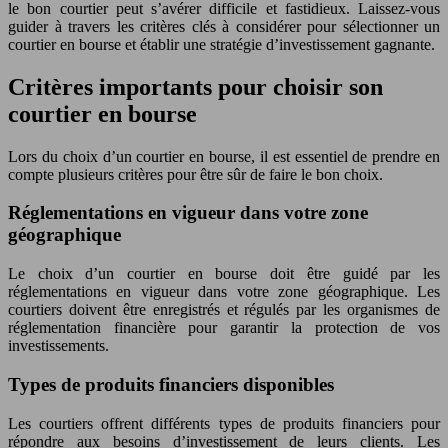
le bon courtier peut s’avérer difficile et fastidieux. Laissez-vous
guider à travers les critères clés à considérer pour sélectionner un
courtier en bourse et établir une stratégie d’investissement gagnante.
Critères importants pour choisir son
courtier en bourse
Lors du choix d’un courtier en bourse, il est essentiel de prendre en
compte plusieurs critères pour être sûr de faire le bon choix.
Réglementations en vigueur dans votre zone
géographique
Le choix d’un courtier en bourse doit être guidé par les
réglementations en vigueur dans votre zone géographique. Les
courtiers doivent être enregistrés et régulés par les organismes de
réglementation financière pour garantir la protection de vos
investissements.
Types de produits financiers disponibles
Les courtiers offrent différents types de produits financiers pour
répondre aux besoins d’investissement de leurs clients. Les