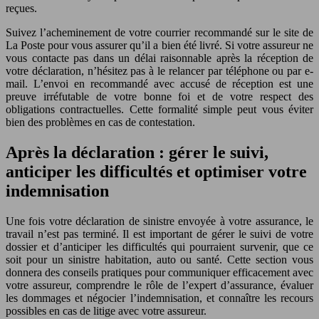
reçues.
Suivez l’acheminement de votre courrier recommandé sur le site de
La Poste pour vous assurer qu’il a bien été livré. Si votre assureur ne
vous contacte pas dans un délai raisonnable après la réception de
votre déclaration, n’hésitez pas à le relancer par téléphone ou par e-
mail. L’envoi en recommandé avec accusé de réception est une
preuve irréfutable de votre bonne foi et de votre respect des
obligations contractuelles. Cette formalité simple peut vous éviter
bien des problèmes en cas de contestation.
Après la déclaration : gérer le suivi,
anticiper les difficultés et optimiser votre
indemnisation
Une fois votre déclaration de sinistre envoyée à votre assurance, le
travail n’est pas terminé. Il est important de gérer le suivi de votre
dossier et d’anticiper les difficultés qui pourraient survenir, que ce
soit pour un sinistre habitation, auto ou santé. Cette section vous
donnera des conseils pratiques pour communiquer efficacement avec
votre assureur, comprendre le rôle de l’expert d’assurance, évaluer
les dommages et négocier l’indemnisation, et connaître les recours
possibles en cas de litige avec votre assureur.