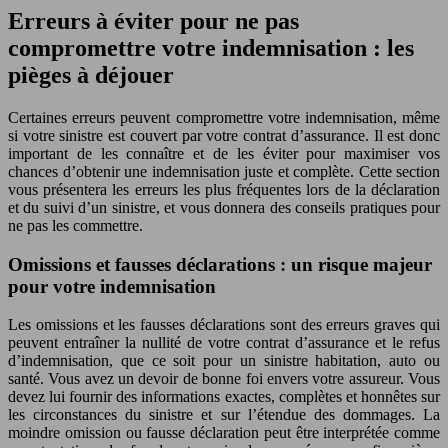
Erreurs à éviter pour ne pas
compromettre votre indemnisation : les
pièges à déjouer
Certaines erreurs peuvent compromettre votre indemnisation, même
si votre sinistre est couvert par votre contrat d’assurance. Il est donc
important de les connaître et de les éviter pour maximiser vos
chances d’obtenir une indemnisation juste et complète. Cette section
vous présentera les erreurs les plus fréquentes lors de la déclaration
et du suivi d’un sinistre, et vous donnera des conseils pratiques pour
ne pas les commettre.
Omissions et fausses déclarations : un risque majeur
pour votre indemnisation
Les omissions et les fausses déclarations sont des erreurs graves qui
peuvent entraîner la nullité de votre contrat d’assurance et le refus
d’indemnisation, que ce soit pour un sinistre habitation, auto ou
santé. Vous avez un devoir de bonne foi envers votre assureur. Vous
devez lui fournir des informations exactes, complètes et honnêtes sur
les circonstances du sinistre et sur l’étendue des dommages. La
moindre omission ou fausse déclaration peut être interprétée comme