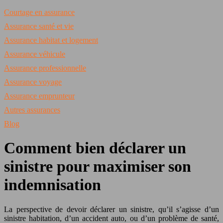
Courtage en assurance
Assurance santé et vie
Assurance habitat et logement
Assurance véhicule
Assurance professionnelle
Assurance voyage
Assurance emprunteur
Autres assurances
Blog
Comment bien déclarer un
sinistre pour maximiser son
indemnisation
La perspective de devoir déclarer un sinistre, qu’il s’agisse d’un
sinistre habitation, d’un accident auto, ou d’un problème de santé,