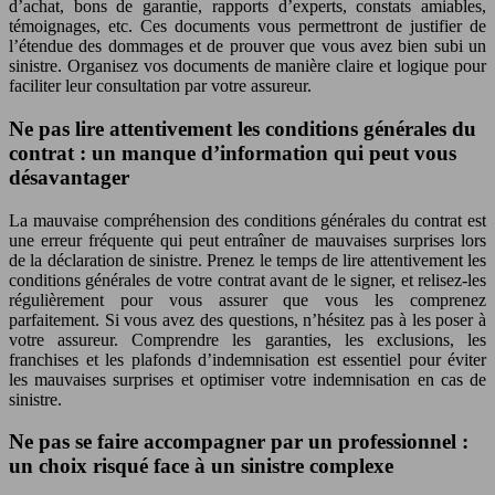
d’achat, bons de garantie, rapports d’experts, constats amiables,
témoignages, etc. Ces documents vous permettront de justifier de
l’étendue des dommages et de prouver que vous avez bien subi un
sinistre. Organisez vos documents de manière claire et logique pour
faciliter leur consultation par votre assureur.
Ne pas lire attentivement les conditions générales du
contrat : un manque d’information qui peut vous
désavantager
La mauvaise compréhension des conditions générales du contrat est
une erreur fréquente qui peut entraîner de mauvaises surprises lors
de la déclaration de sinistre. Prenez le temps de lire attentivement les
conditions générales de votre contrat avant de le signer, et relisez-les
régulièrement pour vous assurer que vous les comprenez
parfaitement. Si vous avez des questions, n’hésitez pas à les poser à
votre assureur. Comprendre les garanties, les exclusions, les
franchises et les plafonds d’indemnisation est essentiel pour éviter
les mauvaises surprises et optimiser votre indemnisation en cas de
sinistre.
Ne pas se faire accompagner par un professionnel :
un choix risqué face à un sinistre complexe