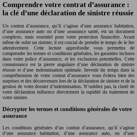
Comprendre votre contrat d’assurance :
la clé d’une déclaration de sinistre réussie
Un contrat d’assurance, qu’il s’agisse d’une assurance habitation,
d’une assurance auto ou d’une assurance santé, est un document
complexe, mais essentiel pour votre protection financière. Avant
même de subir un sinistre, il est crucial de prendre le temps de le lire
attentivement. Cette lecture approfondie vous permettra de
comprendre les termes et conditions générales, les garanties incluses
dans votre police d’assurance, et les exclusions potentielles. Cette
connaissance est la pierre angulaire d’une déclaration de sinistre
réussie et d’une indemnisation optimale. Investir du temps dans la
compréhension de votre contrat d’assurance vous évitera bien des
surprises et des déconvenues lors de la déclaration de sinistre et de la
gestion de votre dossier d’indemnisation. N’oubliez pas, la clarté de
votre déclaration influence directement la rapidité du traitement de
votre sinistre.
Décrypter les termes et conditions générales de votre
assurance
Les conditions générales d’un contrat d’assurance, qu’il s’agisse
d’une assurance habitation, d’une assurance auto, ou d’une