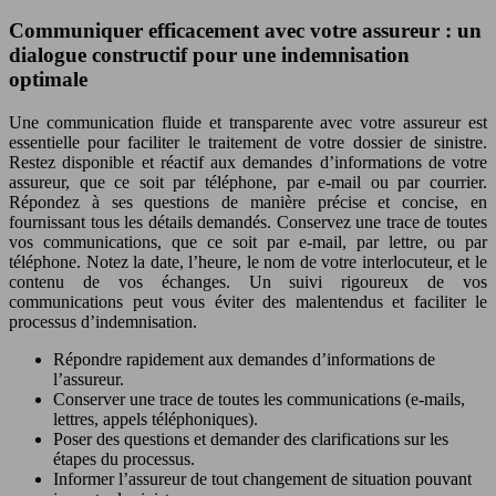
Communiquer efficacement avec votre assureur : un
dialogue constructif pour une indemnisation
optimale
Une communication fluide et transparente avec votre assureur est
essentielle pour faciliter le traitement de votre dossier de sinistre.
Restez disponible et réactif aux demandes d’informations de votre
assureur, que ce soit par téléphone, par e-mail ou par courrier.
Répondez à ses questions de manière précise et concise, en
fournissant tous les détails demandés. Conservez une trace de toutes
vos communications, que ce soit par e-mail, par lettre, ou par
téléphone. Notez la date, l’heure, le nom de votre interlocuteur, et le
contenu de vos échanges. Un suivi rigoureux de vos
communications peut vous éviter des malentendus et faciliter le
processus d’indemnisation.
Répondre rapidement aux demandes d’informations de
l’assureur.
Conserver une trace de toutes les communications (e-mails,
lettres, appels téléphoniques).
Poser des questions et demander des clarifications sur les
étapes du processus.
Informer l’assureur de tout changement de situation pouvant