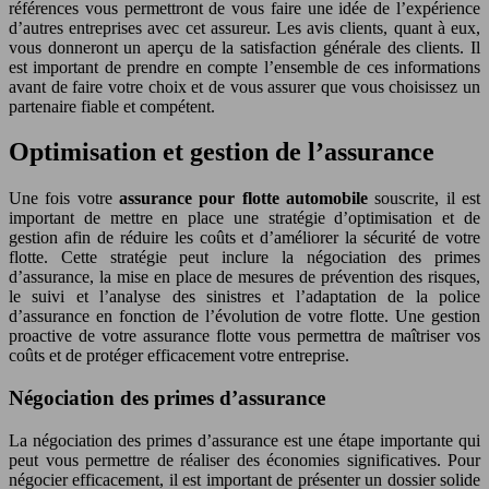
références vous permettront de vous faire une idée de l’expérience
d’autres entreprises avec cet assureur. Les avis clients, quant à eux,
vous donneront un aperçu de la satisfaction générale des clients. Il
est important de prendre en compte l’ensemble de ces informations
avant de faire votre choix et de vous assurer que vous choisissez un
partenaire fiable et compétent.
Optimisation et gestion de l’assurance
Une fois votre
assurance pour flotte automobile
souscrite, il est
important de mettre en place une stratégie d’optimisation et de
gestion afin de réduire les coûts et d’améliorer la sécurité de votre
flotte. Cette stratégie peut inclure la négociation des primes
d’assurance, la mise en place de mesures de prévention des risques,
le suivi et l’analyse des sinistres et l’adaptation de la police
d’assurance en fonction de l’évolution de votre flotte. Une gestion
proactive de votre assurance flotte vous permettra de maîtriser vos
coûts et de protéger efficacement votre entreprise.
Négociation des primes d’assurance
La négociation des primes d’assurance est une étape importante qui
peut vous permettre de réaliser des économies significatives. Pour
négocier efficacement, il est important de présenter un dossier solide