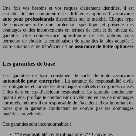
Une fois vos besoins et vos risques clairement identifiés, il est
essentiel de bien comprendre les différentes options d’
assurance
auto pour professionnels
disponibles sur le marché. Chaque type
de couverture offre une protection spécifique et présente des
avantages et des inconvénients en termes de coût et de niveau de
garantie. Une connaissance approfondie de ces options vous
permettra de choisir la combinaison de garanties la plus adaptée à
votre situation et de bénéficier d’une
assurance de flotte optimisée
.
Les garanties de base
Les garanties de base constituent le socle de toute
assurance
automobile pour entreprise
. La garantie de responsabilité civile
est obligatoire et couvre les dommages matériels et corporels causés
à des tiers en cas d’accident responsable. La garantie conducteur,
quant à elle, protège le conducteur du véhicule en cas de dommages
corporels, même s’il est responsable de l’accident. Il est important de
noter que la garantie conducteur ne couvre pas les dommages
matériels au véhicule.
Ces garanties sont incontournables :
**Responsabilité civile (obligatoire) :** Couvre les