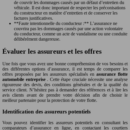
de couvrir les dommages causés par un défaut d’entretien du
véhicule. Il est donc important de respecter les préconisations
du constructeur en matière d’entretien et de conserver les
factures justificatives.
**Faute intentionnelle du conducteur :** L’assurance ne
couvrira pas les dommages causés par une action volontaire
du conducteur, comme un acte de vandalisme ou une conduite
délibérément dangereuse.
Évaluer les assureurs et les offres
Une fois que vous avez une bonne compréhension de vos besoins et
des différentes options d’assurance, il est temps de comparer les
offres proposées par les assureurs spécialisés en
assurance flotte
automobile entreprise
. Cette étape cruciale nécessite une analyse
rigoureuse des devis, des conditions générales et de la qualité du
service client. N’hésitez pas à demander des références et à lire les
avis clients avant de prendre votre décision afin de choisir le
meilleur partenaire pour la protection de votre flotte.
Identification des assureurs potentiels
Vous pouvez identifier les assureurs potentiels en consultant les
comparateurs d’assurance en ligne, en contactant les courtiers