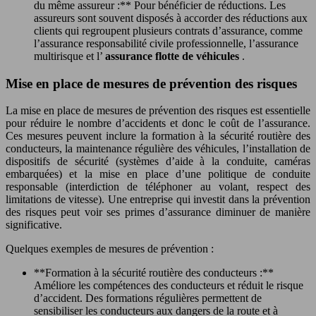
du même assureur :** Pour bénéficier de réductions. Les
assureurs sont souvent disposés à accorder des réductions aux
clients qui regroupent plusieurs contrats d’assurance, comme
l’assurance responsabilité civile professionnelle, l’assurance
multirisque et l’
assurance flotte de véhicules
.
Mise en place de mesures de prévention des risques
La mise en place de mesures de prévention des risques est essentielle
pour réduire le nombre d’accidents et donc le coût de l’assurance.
Ces mesures peuvent inclure la formation à la sécurité routière des
conducteurs, la maintenance régulière des véhicules, l’installation de
dispositifs de sécurité (systèmes d’aide à la conduite, caméras
embarquées) et la mise en place d’une politique de conduite
responsable (interdiction de téléphoner au volant, respect des
limitations de vitesse). Une entreprise qui investit dans la prévention
des risques peut voir ses primes d’assurance diminuer de manière
significative.
Quelques exemples de mesures de prévention :
**Formation à la sécurité routière des conducteurs :**
Améliore les compétences des conducteurs et réduit le risque
d’accident. Des formations régulières permettent de
sensibiliser les conducteurs aux dangers de la route et à