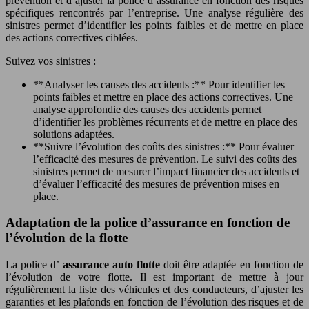
prévention et d’ajuster la police d’assurance en fonction des risques
spécifiques rencontrés par l’entreprise. Une analyse régulière des
sinistres permet d’identifier les points faibles et de mettre en place
des actions correctives ciblées.
Suivez vos sinistres :
**Analyser les causes des accidents :** Pour identifier les
points faibles et mettre en place des actions correctives. Une
analyse approfondie des causes des accidents permet
d’identifier les problèmes récurrents et de mettre en place des
solutions adaptées.
**Suivre l’évolution des coûts des sinistres :** Pour évaluer
l’efficacité des mesures de prévention. Le suivi des coûts des
sinistres permet de mesurer l’impact financier des accidents et
d’évaluer l’efficacité des mesures de prévention mises en
place.
Adaptation de la police d’assurance en fonction de
l’évolution de la flotte
La police d’
assurance auto flotte
doit être adaptée en fonction de
l’évolution de votre flotte. Il est important de mettre à jour
régulièrement la liste des véhicules et des conducteurs, d’ajuster les
garanties et les plafonds en fonction de l’évolution des risques et de