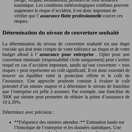
touristique. Les conditions météorologiques extrêmes peuvent
augmenter le risque d’accident, il est donc important de
vérifier que l’
assurance flotte professionnelle
couvre ces
risques.
Détermination du niveau de couverture souhaité
La détermination du niveau de couverture souhaité est une étape
cruciale qui doit tenir compte de votre tolérance au risque et de votre
budget alloué à l’
assurance pour entreprise
. Opter pour une
couverture minimale (responsabilité civile uniquement) peut s’avérer
risqué en cas d’accident important, tandis qu’une couverture « tous
risques » peut représenter un coût significatif. Il est donc essentiel de
trouver un équilibre entre la protection offerte et le coût de
l’assurance. Une approche prudente consiste à évaluer le coût
potentiel d’un sinistre majeur et à déterminer le niveau de franchise
que l’entreprise est prête à assumer. Par exemple, une franchise de
500€ par sinistre peut permettre de réduire la prime d’assurance de
10 à 20%.
Déterminez avec précision :
**Fréquence des sinistres attendus :** Estimation basée sur
l’historique de l’entreprise et les données statistiques. Une