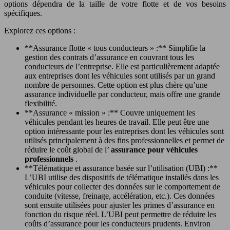
options dépendra de la taille de votre flotte et de vos besoins
spécifiques.
Explorez ces options :
**Assurance flotte « tous conducteurs » :** Simplifie la
gestion des contrats d’assurance en couvrant tous les
conducteurs de l’entreprise. Elle est particulièrement adaptée
aux entreprises dont les véhicules sont utilisés par un grand
nombre de personnes. Cette option est plus chère qu’une
assurance individuelle par conducteur, mais offre une grande
flexibilité.
**Assurance « mission » :** Couvre uniquement les
véhicules pendant les heures de travail. Elle peut être une
option intéressante pour les entreprises dont les véhicules sont
utilisés principalement à des fins professionnelles et permet de
réduire le coût global de l’
assurance pour véhicules
professionnels
.
**Télématique et assurance basée sur l’utilisation (UBI) :**
L’UBI utilise des dispositifs de télématique installés dans les
véhicules pour collecter des données sur le comportement de
conduite (vitesse, freinage, accélération, etc.). Ces données
sont ensuite utilisées pour ajuster les primes d’assurance en
fonction du risque réel. L’UBI peut permettre de réduire les
coûts d’assurance pour les conducteurs prudents. Environ