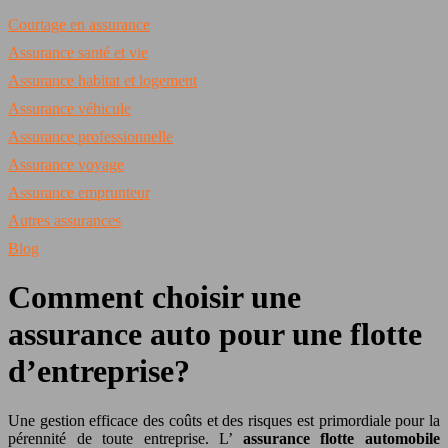
Courtage en assurance
Assurance santé et vie
Assurance habitat et logement
Assurance véhicule
Assurance professionnelle
Assurance voyage
Assurance emprunteur
Autres assurances
Blog
Comment choisir une
assurance auto pour une flotte
d’entreprise?
Une gestion efficace des coûts et des risques est primordiale pour la
pérennité de toute entreprise. L’
assurance flotte automobile