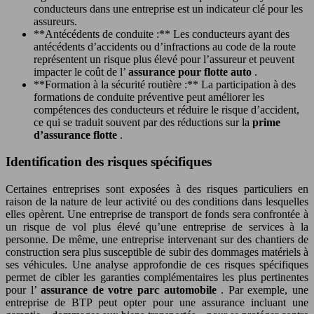
conducteurs dans une entreprise est un indicateur clé pour les
assureurs.
**Antécédents de conduite :** Les conducteurs ayant des
antécédents d’accidents ou d’infractions au code de la route
représentent un risque plus élevé pour l’assureur et peuvent
impacter le coût de l’
assurance pour flotte auto
.
**Formation à la sécurité routière :** La participation à des
formations de conduite préventive peut améliorer les
compétences des conducteurs et réduire le risque d’accident,
ce qui se traduit souvent par des réductions sur la
prime
d’assurance flotte
.
Identification des risques spécifiques
Certaines entreprises sont exposées à des risques particuliers en
raison de la nature de leur activité ou des conditions dans lesquelles
elles opèrent. Une entreprise de transport de fonds sera confrontée à
un risque de vol plus élevé qu’une entreprise de services à la
personne. De même, une entreprise intervenant sur des chantiers de
construction sera plus susceptible de subir des dommages matériels à
ses véhicules. Une analyse approfondie de ces risques spécifiques
permet de cibler les garanties complémentaires les plus pertinentes
pour l’
assurance de votre parc automobile
. Par exemple, une
entreprise de BTP peut opter pour une assurance incluant une