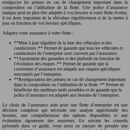
renégocier les primes en cas de changement important dans la
composition ou l’utilisation de la flotte. Une police d’assurance
statique peut ne plus être adaptée à vos besoins si votre flotte évolue,
il est donc important de la réévaluer régulièrement et de la mettre à
jour en fonction de vos besoins spécifiques.
Adaptez votre assurance à votre flotte :
**Mise à jour régulière de la liste des véhicules et des
conducteurs :** Permet de garantir que tous les véhicules et
conducteurs de l’entreprise sont couverts par l’assurance.
**Ajustement des garanties et des plafonds en fonction de
l’évolution des risques :** Permet de garantir que la
couverture d’assurance est adaptée aux risques spécifiques
rencontrés par l’entreprise.
**Renégociation des primes en cas de changement important
dans la composition ou l’utilisation de la flotte :** Permet de
bénéficier des meilleurs tarifs possibles et de garantir que la
police d’assurance est adaptée aux besoins de l’entreprise.
Le choix de l’assurance auto pour une flotte d’entreprise est une
décision complexe qui nécessite une analyse approfondie des
besoins, une compréhension des options disponibles et une
évaluation rigoureuse des assureurs. En suivant les conseils
présentés dans ce guide, vous serez en mesure de prendre une