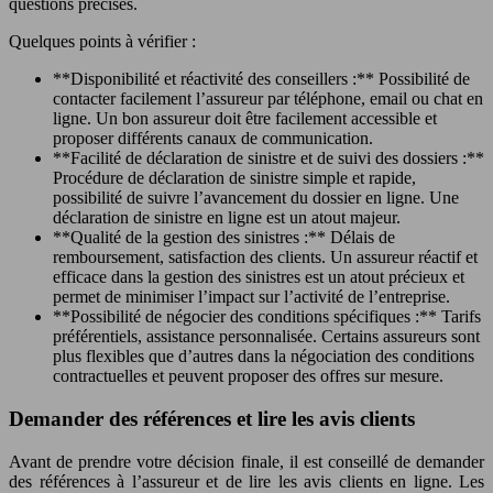
questions précises.
Quelques points à vérifier :
**Disponibilité et réactivité des conseillers :** Possibilité de
contacter facilement l’assureur par téléphone, email ou chat en
ligne. Un bon assureur doit être facilement accessible et
proposer différents canaux de communication.
**Facilité de déclaration de sinistre et de suivi des dossiers :**
Procédure de déclaration de sinistre simple et rapide,
possibilité de suivre l’avancement du dossier en ligne. Une
déclaration de sinistre en ligne est un atout majeur.
**Qualité de la gestion des sinistres :** Délais de
remboursement, satisfaction des clients. Un assureur réactif et
efficace dans la gestion des sinistres est un atout précieux et
permet de minimiser l’impact sur l’activité de l’entreprise.
**Possibilité de négocier des conditions spécifiques :** Tarifs
préférentiels, assistance personnalisée. Certains assureurs sont
plus flexibles que d’autres dans la négociation des conditions
contractuelles et peuvent proposer des offres sur mesure.
Demander des références et lire les avis clients
Avant de prendre votre décision finale, il est conseillé de demander
des références à l’assureur et de lire les avis clients en ligne. Les