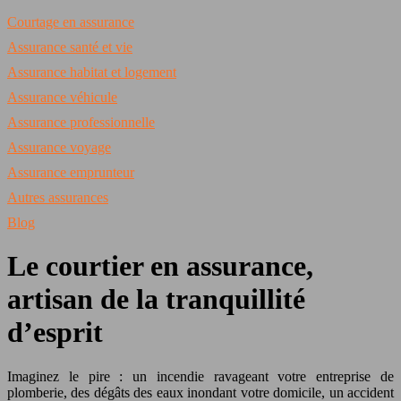
Courtage en assurance
Assurance santé et vie
Assurance habitat et logement
Assurance véhicule
Assurance professionnelle
Assurance voyage
Assurance emprunteur
Autres assurances
Blog
Le courtier en assurance,
artisan de la tranquillité
d’esprit
Imaginez le pire : un incendie ravageant votre entreprise de
plomberie, des dégâts des eaux inondant votre domicile, un accident