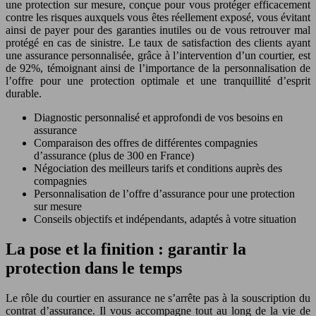
une protection sur mesure, conçue pour vous protéger efficacement
contre les risques auxquels vous êtes réellement exposé, vous évitant
ainsi de payer pour des garanties inutiles ou de vous retrouver mal
protégé en cas de sinistre. Le taux de satisfaction des clients ayant
une assurance personnalisée, grâce à l’intervention d’un courtier, est
de 92%, témoignant ainsi de l’importance de la personnalisation de
l’offre pour une protection optimale et une tranquillité d’esprit
durable.
Diagnostic personnalisé et approfondi de vos besoins en
assurance
Comparaison des offres de différentes compagnies
d’assurance (plus de 300 en France)
Négociation des meilleurs tarifs et conditions auprès des
compagnies
Personnalisation de l’offre d’assurance pour une protection
sur mesure
Conseils objectifs et indépendants, adaptés à votre situation
La pose et la finition : garantir la
protection dans le temps
Le rôle du courtier en assurance ne s’arrête pas à la souscription du
contrat d’assurance. Il vous accompagne tout au long de la vie de