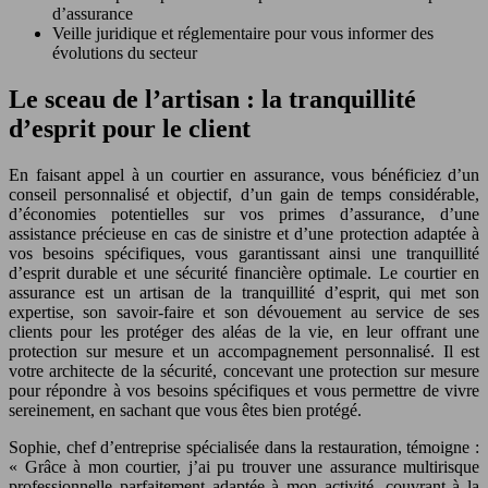
d’assurance
Veille juridique et réglementaire pour vous informer des
évolutions du secteur
Le sceau de l’artisan : la tranquillité
d’esprit pour le client
En faisant appel à un courtier en assurance, vous bénéficiez d’un
conseil personnalisé et objectif, d’un gain de temps considérable,
d’économies potentielles sur vos primes d’assurance, d’une
assistance précieuse en cas de sinistre et d’une protection adaptée à
vos besoins spécifiques, vous garantissant ainsi une tranquillité
d’esprit durable et une sécurité financière optimale. Le courtier en
assurance est un artisan de la tranquillité d’esprit, qui met son
expertise, son savoir-faire et son dévouement au service de ses
clients pour les protéger des aléas de la vie, en leur offrant une
protection sur mesure et un accompagnement personnalisé. Il est
votre architecte de la sécurité, concevant une protection sur mesure
pour répondre à vos besoins spécifiques et vous permettre de vivre
sereinement, en sachant que vous êtes bien protégé.
Sophie, chef d’entreprise spécialisée dans la restauration, témoigne :
« Grâce à mon courtier, j’ai pu trouver une assurance multirisque
professionnelle parfaitement adaptée à mon activité, couvrant à la