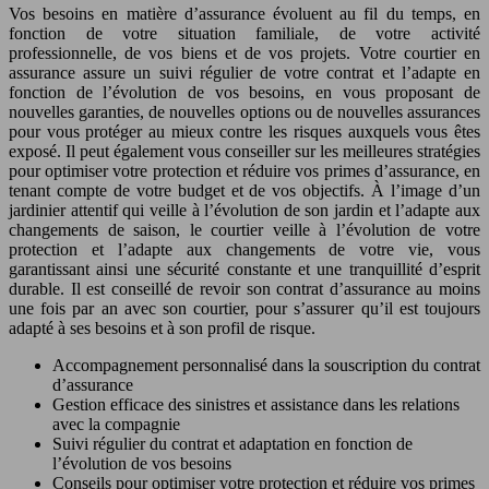
Vos besoins en matière d’assurance évoluent au fil du temps, en
fonction de votre situation familiale, de votre activité
professionnelle, de vos biens et de vos projets. Votre courtier en
assurance assure un suivi régulier de votre contrat et l’adapte en
fonction de l’évolution de vos besoins, en vous proposant de
nouvelles garanties, de nouvelles options ou de nouvelles assurances
pour vous protéger au mieux contre les risques auxquels vous êtes
exposé. Il peut également vous conseiller sur les meilleures stratégies
pour optimiser votre protection et réduire vos primes d’assurance, en
tenant compte de votre budget et de vos objectifs. À l’image d’un
jardinier attentif qui veille à l’évolution de son jardin et l’adapte aux
changements de saison, le courtier veille à l’évolution de votre
protection et l’adapte aux changements de votre vie, vous
garantissant ainsi une sécurité constante et une tranquillité d’esprit
durable. Il est conseillé de revoir son contrat d’assurance au moins
une fois par an avec son courtier, pour s’assurer qu’il est toujours
adapté à ses besoins et à son profil de risque.
Accompagnement personnalisé dans la souscription du contrat
d’assurance
Gestion efficace des sinistres et assistance dans les relations
avec la compagnie
Suivi régulier du contrat et adaptation en fonction de
l’évolution de vos besoins
Conseils pour optimiser votre protection et réduire vos primes