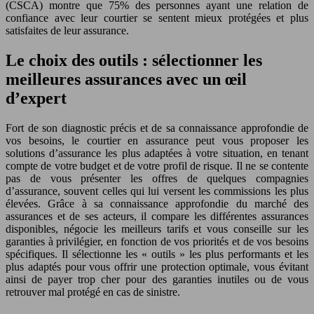
(CSCA) montre que 75% des personnes ayant une relation de
confiance avec leur courtier se sentent mieux protégées et plus
satisfaites de leur assurance.
Le choix des outils : sélectionner les
meilleures assurances avec un œil
d’expert
Fort de son diagnostic précis et de sa connaissance approfondie de
vos besoins, le courtier en assurance peut vous proposer les
solutions d’assurance les plus adaptées à votre situation, en tenant
compte de votre budget et de votre profil de risque. Il ne se contente
pas de vous présenter les offres de quelques compagnies
d’assurance, souvent celles qui lui versent les commissions les plus
élevées. Grâce à sa connaissance approfondie du marché des
assurances et de ses acteurs, il compare les différentes assurances
disponibles, négocie les meilleurs tarifs et vous conseille sur les
garanties à privilégier, en fonction de vos priorités et de vos besoins
spécifiques. Il sélectionne les « outils » les plus performants et les
plus adaptés pour vous offrir une protection optimale, vous évitant
ainsi de payer trop cher pour des garanties inutiles ou de vous
retrouver mal protégé en cas de sinistre.