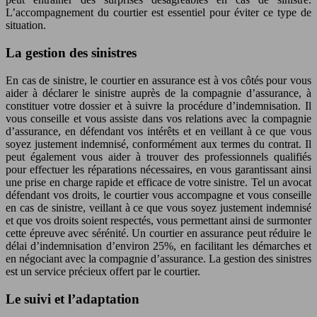
L’accompagnement du courtier est essentiel pour éviter ce type de
situation.
La gestion des sinistres
En cas de sinistre, le courtier en assurance est à vos côtés pour vous
aider à déclarer le sinistre auprès de la compagnie d’assurance, à
constituer votre dossier et à suivre la procédure d’indemnisation. Il
vous conseille et vous assiste dans vos relations avec la compagnie
d’assurance, en défendant vos intérêts et en veillant à ce que vous
soyez justement indemnisé, conformément aux termes du contrat. Il
peut également vous aider à trouver des professionnels qualifiés
pour effectuer les réparations nécessaires, en vous garantissant ainsi
une prise en charge rapide et efficace de votre sinistre. Tel un avocat
défendant vos droits, le courtier vous accompagne et vous conseille
en cas de sinistre, veillant à ce que vous soyez justement indemnisé
et que vos droits soient respectés, vous permettant ainsi de surmonter
cette épreuve avec sérénité. Un courtier en assurance peut réduire le
délai d’indemnisation d’environ 25%, en facilitant les démarches et
en négociant avec la compagnie d’assurance. La gestion des sinistres
est un service précieux offert par le courtier.
Le suivi et l’adaptation