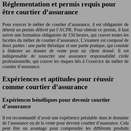
Réglementation et permis requis pour
être courtier d’assurance
Pour exercer le métier de courtier d’assurance, il est obligatoire de
détenir un permis délivré par l’ACPR. Pour obtenir ce permis, il faut
suivre une formation obligatoire de 150 heures, qui couvre toutes les
facettes du métier de courtier d’assurance. L’examen est composé de
deux parties : une partie théorique et une partie pratique, qui consiste
à élaborer un dossier de vente pour un client donné. Il est
indispensable de souscrire une assurance responsabilité civile
professionnelle, qui couvre les risques liés à l’exercice du métier de
courtier d’assurance.
Expériences et aptitudes pour réussir
comme courtier d’assurance
Expériences bénéfiques pour devenir courtier
d’assurance
Il est recommandé d’avoir une expérience préalable dans le domaine
de l’assurance ou de la vente pour devenir courtier d’assurance. Cela
peut être un avantage pour comprendre les différents produits