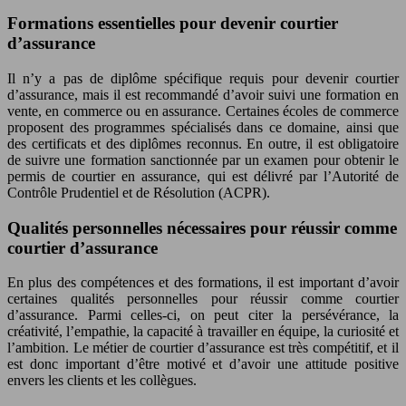
Formations essentielles pour devenir courtier
d’assurance
Il n’y a pas de diplôme spécifique requis pour devenir courtier
d’assurance, mais il est recommandé d’avoir suivi une formation en
vente, en commerce ou en assurance. Certaines écoles de commerce
proposent des programmes spécialisés dans ce domaine, ainsi que
des certificats et des diplômes reconnus. En outre, il est obligatoire
de suivre une formation sanctionnée par un examen pour obtenir le
permis de courtier en assurance, qui est délivré par l’Autorité de
Contrôle Prudentiel et de Résolution (ACPR).
Qualités personnelles nécessaires pour réussir comme
courtier d’assurance
En plus des compétences et des formations, il est important d’avoir
certaines qualités personnelles pour réussir comme courtier
d’assurance. Parmi celles-ci, on peut citer la persévérance, la
créativité, l’empathie, la capacité à travailler en équipe, la curiosité et
l’ambition. Le métier de courtier d’assurance est très compétitif, et il
est donc important d’être motivé et d’avoir une attitude positive
envers les clients et les collègues.