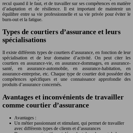
recul quand il le faut, et de travailler sur ses compétences en matière
d’adaptation et de résilience. Il est important de maintenir un
équilibre entre sa vie professionnelle et sa vie privée pour éviter le
burn-out et la fatigue.
Types de courtiers d’assurance et leurs
spécialisations
Il existe différents types de courtiers d’assurance, en fonction de leur
spécialisation et de leur domaine d’activité. On peut citer les
courtiers en assurance-vie, en assurance-dommages, en assurance-
santé, en assurance-automobile, en assurance-habitation, en
assurance-entreprise, etc. Chaque type de courtier doit posséder des
compétences spécifiques et une connaissance approfondie des
produits d’assurance concernés.
Avantages et inconvénients de travailler
comme courtier d’assurance
Avantages :
Un métier passionnant et stimulant, qui permet de travailler
avec différents types de clients et d’assurances