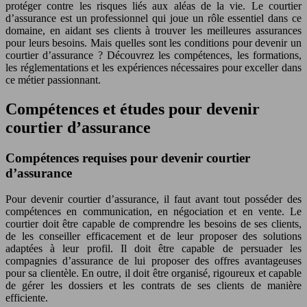
protéger contre les risques liés aux aléas de la vie. Le courtier
d’assurance est un professionnel qui joue un rôle essentiel dans ce
domaine, en aidant ses clients à trouver les meilleures assurances
pour leurs besoins. Mais quelles sont les conditions pour devenir un
courtier d’assurance ? Découvrez les compétences, les formations,
les réglementations et les expériences nécessaires pour exceller dans
ce métier passionnant.
Compétences et études pour devenir
courtier d’assurance
Compétences requises pour devenir courtier
d’assurance
Pour devenir courtier d’assurance, il faut avant tout posséder des
compétences en communication, en négociation et en vente. Le
courtier doit être capable de comprendre les besoins de ses clients,
de les conseiller efficacement et de leur proposer des solutions
adaptées à leur profil. Il doit être capable de persuader les
compagnies d’assurance de lui proposer des offres avantageuses
pour sa clientèle. En outre, il doit être organisé, rigoureux et capable
de gérer les dossiers et les contrats de ses clients de manière
efficiente.