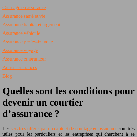
Courtage en assurance
Assurance santé et vie
Assurance habitat et logement
Assurance véhicule
Assurance professionnelle
Assurance voyage
Assurance emprunteur
Autres assurances
Blog
Quelles sont les conditions pour
devenir un courtier
d’assurance ?
Les
services offerts par un cabinet de courtage en assurance
sont très
utiles pour les particuliers et les entreprises qui cherchent à se