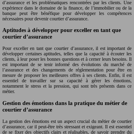
d’assurance et les problématiques rencontrées par les clients. Une
expérience dans le domaine de la finance, de l’immobilier ou de la
banque peut être bénéfique pour développer les compétences
nécessaires pour devenir courtier d’assurance.
Aptitudes à développer pour exceller en tant que
courtier d’assurance
Pour exceller en tant que courtier d’assurance, il est important de
développer certaines aptitudes, telles que la capacité à écouter les
clients, à leur poser les bonnes questions et à cerner leurs besoins. Il
est important de se tenir informé des évolutions du marché de
l’assurance et des changements de réglementation pour être en
mesure de proposer les meilleures offres à ses clients. Enfin, il est
essentiel de travailler sur sa capacité à gérer les émotions,
notamment le stress et la pression, qui sont très présents dans ce
métier.
Gestion des émotions dans la pratique du métier de
courtier d’assurance
La gestion des émotions est un aspect crucial du métier de courtier
d’assurance, car il peut-être très stressant et exigeant. Il est essentiel
de se fixer des objectifs clairs et réalisables, de savoir prendre du