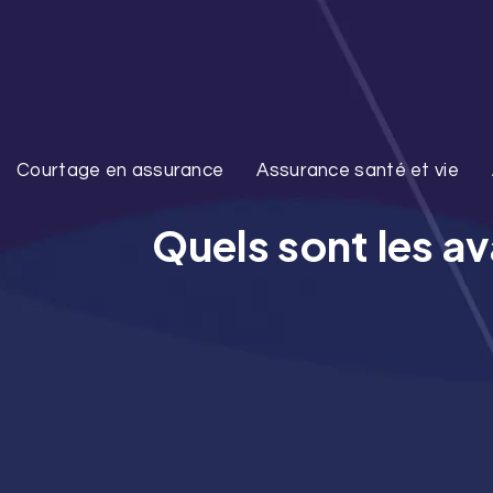
Courtage en assurance
Assurance santé et vie
Quels sont les av