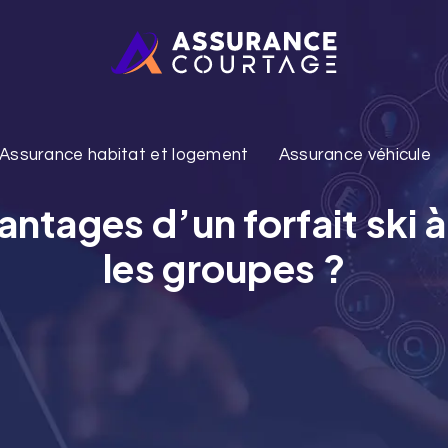
Assurance habitat et logement
Assurance véhicule
antages d’un forfait ski 
les groupes ?