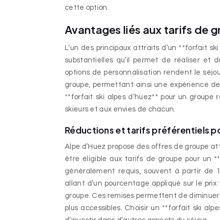
cette option.
Avantages liés aux tarifs de gr
L’un des principaux attraits d’un **forfait 
substantielles qu’il permet de réaliser et d
options de personnalisation rendent le séjo
groupe, permettant ainsi une expérience de 
**forfait ski alpes d’huez** pour un groupe 
skieurs et aux envies de chacun.
Réductions et tarifs préférentiels p
Alpe d’Huez propose des offres de groupe att
être éligible aux tarifs de groupe pour un 
généralement requis, souvent à partir de 
allant d’un pourcentage appliqué sur le prix t
groupe. Ces remises permettent de diminuer 
plus accessibles. Choisir un **forfait ski a