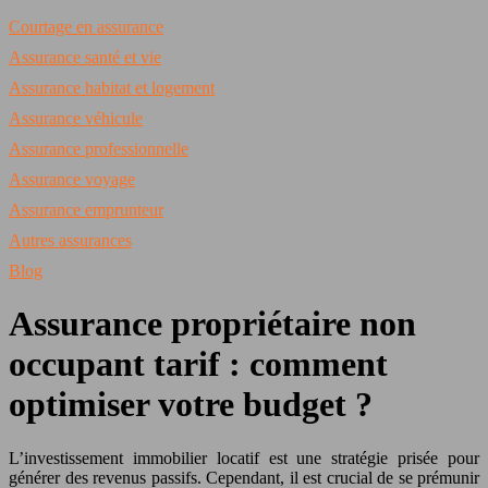
Courtage en assurance
Assurance santé et vie
Assurance habitat et logement
Assurance véhicule
Assurance professionnelle
Assurance voyage
Assurance emprunteur
Autres assurances
Blog
Assurance propriétaire non
occupant tarif : comment
optimiser votre budget ?
L’investissement immobilier locatif est une stratégie prisée pour
générer des revenus passifs. Cependant, il est crucial de se prémunir