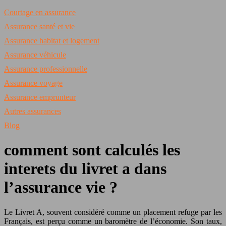
Courtage en assurance
Assurance santé et vie
Assurance habitat et logement
Assurance véhicule
Assurance professionnelle
Assurance voyage
Assurance emprunteur
Autres assurances
Blog
comment sont calculés les
interets du livret a dans
l’assurance vie ?
Le Livret A, souvent considéré comme un placement refuge par les
Français, est perçu comme un baromètre de l’économie. Son taux,