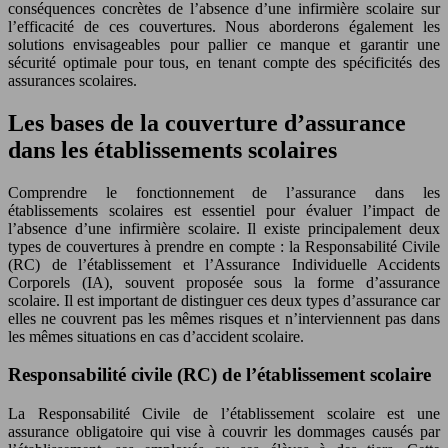
conséquences concrètes de l’absence d’une infirmière scolaire sur
l’efficacité de ces couvertures. Nous aborderons également les
solutions envisageables pour pallier ce manque et garantir une
sécurité optimale pour tous, en tenant compte des spécificités des
assurances scolaires.
Les bases de la couverture d’assurance
dans les établissements scolaires
Comprendre le fonctionnement de l’assurance dans les
établissements scolaires est essentiel pour évaluer l’impact de
l’absence d’une infirmière scolaire. Il existe principalement deux
types de couvertures à prendre en compte : la Responsabilité Civile
(RC) de l’établissement et l’Assurance Individuelle Accidents
Corporels (IA), souvent proposée sous la forme d’assurance
scolaire. Il est important de distinguer ces deux types d’assurance car
elles ne couvrent pas les mêmes risques et n’interviennent pas dans
les mêmes situations en cas d’accident scolaire.
Responsabilité civile (RC) de l’établissement scolaire
La Responsabilité Civile de l’établissement scolaire est une
assurance obligatoire qui vise à couvrir les dommages causés par