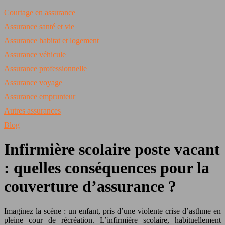
Courtage en assurance
Assurance santé et vie
Assurance habitat et logement
Assurance véhicule
Assurance professionnelle
Assurance voyage
Assurance emprunteur
Autres assurances
Blog
Infirmière scolaire poste vacant
: quelles conséquences pour la
couverture d’assurance ?
Imaginez la scène : un enfant, pris d’une violente crise d’asthme en
pleine cour de récréation. L’infirmière scolaire, habituellement