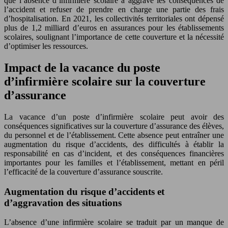
que l’absence d’infirmière scolaire a aggravé les conséquences de
l’accident et refuser de prendre en charge une partie des frais
d’hospitalisation. En 2021, les collectivités territoriales ont dépensé
plus de 1,2 milliard d’euros en assurances pour les établissements
scolaires, soulignant l’importance de cette couverture et la nécessité
d’optimiser les ressources.
Impact de la vacance du poste
d’infirmière scolaire sur la couverture
d’assurance
La vacance d’un poste d’infirmière scolaire peut avoir des
conséquences significatives sur la couverture d’assurance des élèves,
du personnel et de l’établissement. Cette absence peut entraîner une
augmentation du risque d’accidents, des difficultés à établir la
responsabilité en cas d’incident, et des conséquences financières
importantes pour les familles et l’établissement, mettant en péril
l’efficacité de la couverture d’assurance souscrite.
Augmentation du risque d’accidents et
d’aggravation des situations
L’absence d’une infirmière scolaire se traduit par un manque de