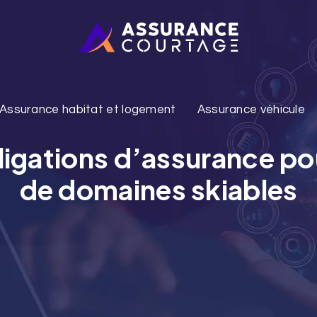
Assurance habitat et logement
Assurance véhicule
obligations d’assurance po
de domaines skiables