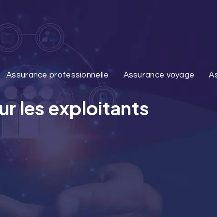
Assurance professionnelle
Assurance voyage
A
ur les exploitants