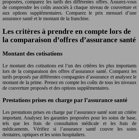
proposées, comparez les tarifs des différentes offres. Assurez-vous
de comprendre les coûts associés à chaque niveau de couverture et
aux options supplémentaires. Comparez le prix mensuel d’une
assurance santé et le montant de la franchise.
Les critères à prendre en compte lors de
la comparaison d’offres d’assurance santé
Montant des cotisations
Le montant des cotisations est l’un des critères les plus importants
lors de la comparaison des offres d’assurance santé. Comparez les
tarifs proposés par différentes compagnies d’assurance et analysez le
montant de la prime. Prenez en compte les coûts de tous les niveaux
de couverture proposés et des options supplémentaires.
Prestations prises en charge par l’assurance santé
Les prestations prises en charge par l’assurance santé sont un critère
important. Analysez les garanties proposées pour les soins de base,
tels que les frais de consultation médicale et les frais de
médicaments. Vérifiez si l’assurance santé couvre les soins
dentaires, optiques et les soins hospitaliers.