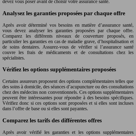
devez vous poser avant de choisir votre assurance santé.
Analysez les garanties proposées par chaque offre
Après avoir déterminé vos besoins en matière d’assurance santé,
vous devez analyser les garanties proposées par chaque offre.
Comparez les différents niveaux de couverture proposés, en
particulier les garanties en cas de maladie grave, d’hospitalisation et
de soins dentaires. Assurez-vous de vérifier si l’assurance santé
couvre les frais de médicaments et de consultations chez les
spécialistes.
Vérifiez les options supplémentaires proposées
Certains assureurs proposent des options complémentaires telles que
des soins à domicile, des séances d’acupuncture ou des consultations
chez des médecins non conventionnels. Ces options supplémentaires
peuvent être intéressantes pour répondre à des besoins spécifiques.
Vérifiez donc si ces options sont proposées et si elles sont incluses
dans l’offre de base ou si elles sont payantes.
Comparez les tarifs des différentes offres
Après avoir vérifié les garanties et les options supplémentaires