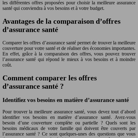
les différentes offres proposées pour choisir la meilleure assurance
santé qui conviendra à vos besoins et à votre budget.
Avantages de la comparaison d’offres
d’assurance santé
Comparer les offres d’assurance santé permet de trouver la meilleure
couverture pour votre santé et de réaliser des économies importantes.
En effet, grâce à la comparaison des offres, vous pouvez trouver
l’assurance santé qui répond le mieux à vos besoins et à moindre
coût.
Comment comparer les offres
d’assurance santé ?
Identifiez vos besoins en matière d’assurance santé
Pour trouver la meilleure assurance santé, vous devez tout d’abord
identifier vos besoins en matière d’assurance santé. Avez-vous
besoin d’une couverture complète ou partielle ? Quels sont les
besoins médicaux de votre famille qui doivent être couverts par
l’assurance santé ? Ce sont quelques-unes des questions que vous