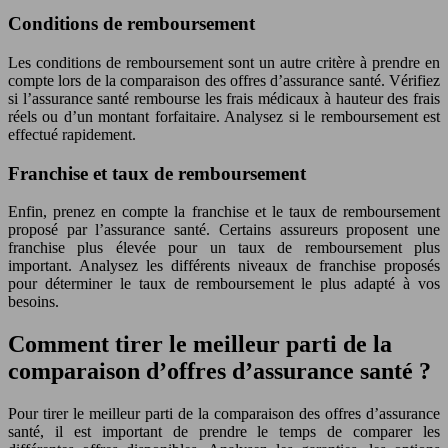
Conditions de remboursement
Les conditions de remboursement sont un autre critère à prendre en
compte lors de la comparaison des offres d’assurance santé. Vérifiez
si l’assurance santé rembourse les frais médicaux à hauteur des frais
réels ou d’un montant forfaitaire. Analysez si le remboursement est
effectué rapidement.
Franchise et taux de remboursement
Enfin, prenez en compte la franchise et le taux de remboursement
proposé par l’assurance santé. Certains assureurs proposent une
franchise plus élevée pour un taux de remboursement plus
important. Analysez les différents niveaux de franchise proposés
pour déterminer le taux de remboursement le plus adapté à vos
besoins.
Comment tirer le meilleur parti de la
comparaison d’offres d’assurance santé ?
Pour tirer le meilleur parti de la comparaison des offres d’assurance
santé, il est important de prendre le temps de comparer les