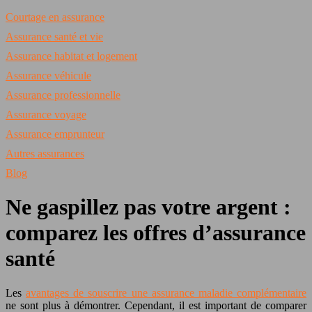
Courtage en assurance
Assurance santé et vie
Assurance habitat et logement
Assurance véhicule
Assurance professionnelle
Assurance voyage
Assurance emprunteur
Autres assurances
Blog
Ne gaspillez pas votre argent :
comparez les offres d’assurance
santé
Les
avantages de souscrire une assurance maladie complémentaire
ne sont plus à démontrer. Cependant, il est important de comparer