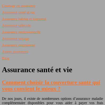
Courtage en assurance
Assurance santé et vie
Assurance habitat et logement
Assurance véhicule
Assurance professionnelle
Assurance voyage
Assurance emprunteur
Autres assurances
Blog
Assurance santé et vie
Comment choisir la couverture santé qui
vous convient le mieux ?
De nos jours, il existe de nombreuses options d’assurance maladie
complémentaire disponibles pour vous aider à payer vos frais