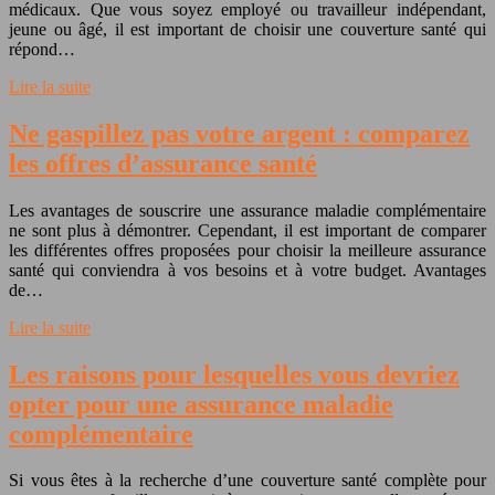
médicaux. Que vous soyez employé ou travailleur indépendant,
jeune ou âgé, il est important de choisir une couverture santé qui
répond…
Lire la suite
Ne gaspillez pas votre argent : comparez
les offres d’assurance santé
Les avantages de souscrire une assurance maladie complémentaire
ne sont plus à démontrer. Cependant, il est important de comparer
les différentes offres proposées pour choisir la meilleure assurance
santé qui conviendra à vos besoins et à votre budget. Avantages
de…
Lire la suite
Les raisons pour lesquelles vous devriez
opter pour une assurance maladie
complémentaire
Si vous êtes à la recherche d’une couverture santé complète pour